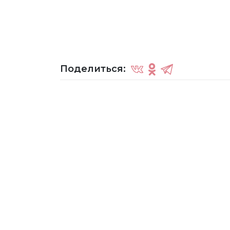
Поделиться: