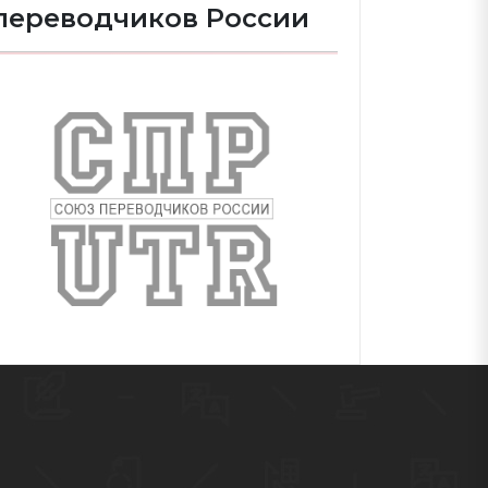
переводчиков России