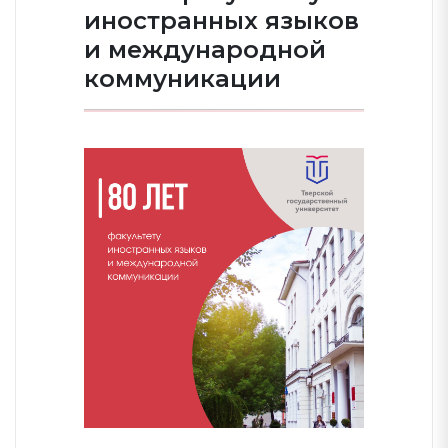
иностранных языков
и международной
коммуникации