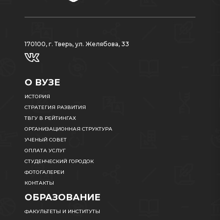
170100, г. Тверь, ул. Желябова, 33
О ВУЗЕ
ИСТОРИЯ
СТРАТЕГИЯ РАЗВИТИЯ
ТВГУ В РЕЙТИНГАХ
ОРГАНИЗАЦИОННАЯ СТРУКТУРА
УЧЕНЫЙ СОВЕТ
ОПЛАТА УСЛУГ
СТУДЕНЧЕСКИЙ ГОРОДОК
ФОТОГАЛЕРЕИ
КОНТАКТЫ
ОБРАЗОВАНИЕ
ФАКУЛЬТЕТЫ И ИНСТИТУТЫ