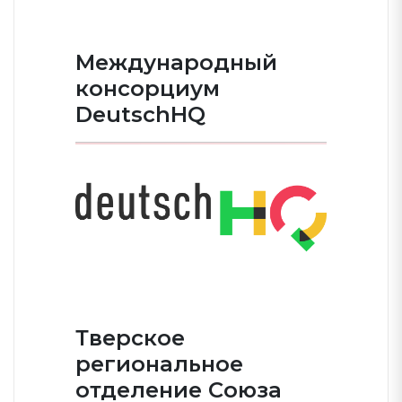
Международный
консорциум
DeutschHQ
Тверское
региональное
отделение Союза