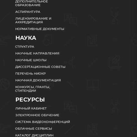
ДОПОЛНИТЕЛЬНОЕ
ОБРАЗОВАНИЕ
АСПИРАНТУРА
ЛИЦЕНЗИРОВАНИЕ И
АККРЕДИТАЦИЯ
НОРМАТИВНЫЕ ДОКУМЕНТЫ
НАУКА
СТРУКТУРА
НАУЧНЫЕ НАПРАВЛЕНИЯ
НАУЧНЫЕ ШКОЛЫ
ДИССЕРТАЦИОННЫЕ СОВЕТЫ
ПЕРЕЧЕНЬ НИОКР
НАУЧНАЯ ДОКУМЕНТАЦИЯ
КОНКУРСЫ, ГРАНТЫ,
СТИПЕНДИИ
РЕСУРСЫ
ЛИЧНЫЙ КАБИНЕТ
ЭЛЕКТРОННОЕ ОБУЧЕНИЕ
СИСТЕМА ВИДЕОКОНФЕРЕНЦИЙ
ОБЛАЧНЫЕ СЕРВИСЫ
КАТАЛОГ ДИСЦИПЛИН