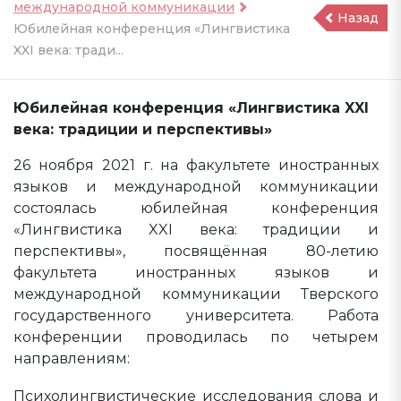
международной коммуникации
Назад
Юбилейная конференция «Лингвистика
XXI века: тради...
Юбилейная конференция «Лингвистика XXI
века: традиции и перспективы»
26 ноября 2021 г. на факультете иностранных
языков и международной коммуникации
состоялась юбилейная конференция
«Лингвистика XXI века: традиции и
перспективы», посвящённая 80-летию
факультета иностранных языков и
международной коммуникации Тверского
государственного университета. Работа
конференции проводилась по четырем
направлениям:
Психолингвистические исследования слова и