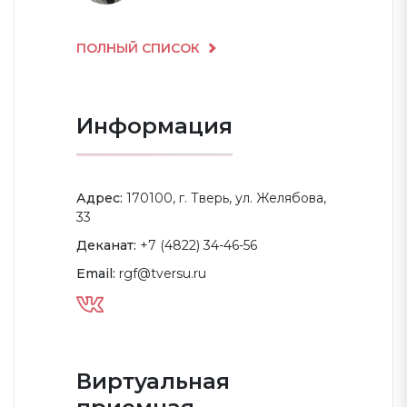
ПОЛНЫЙ СПИСОК
Информация
Адрес:
170100, г. Тверь, ул. Желябова,
33
Деканат:
+7 (4822) 34-46-56
Email:
rgf@tversu.ru
Виртуальная