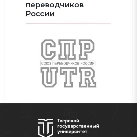
переводчиков
России