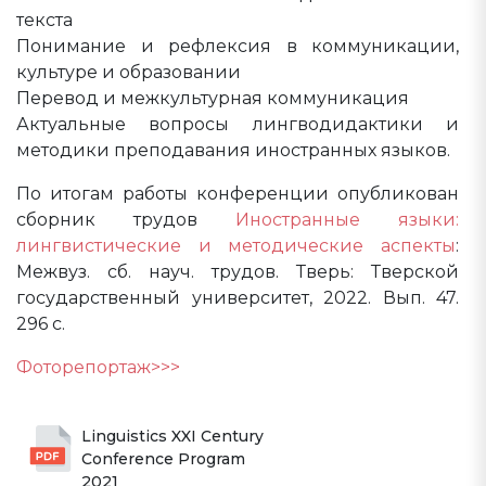
текста
Понимание и рефлексия в коммуникации,
культуре и образовании
Перевод и межкультурная коммуникация
Актуальные вопросы лингводидактики и
методики преподавания иностранных языков.
По итогам работы конференции опубликован
сборник трудов
Иностранные языки:
лингвистические и методические аспекты
:
Межвуз. сб. науч. трудов. Тверь: Тверской
государственный университет, 2022. Вып. 47.
296 с.
Фоторепортаж>>>
Linguistics XXI Century 
Сonference Program 
2021