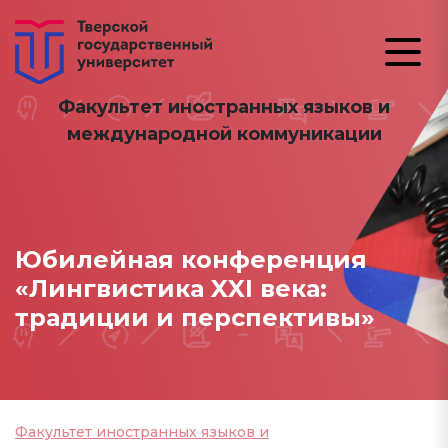
Факультет иностранных языков и
международной коммуникации
Юбилейная конференция
«Лингвистика XXI века:
традиции и перспективы»
Факультет иностранных языков и