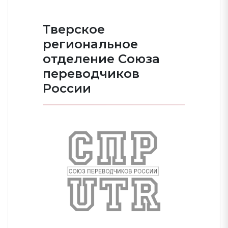
Тверское
региональное
отделение Союза
переводчиков
России