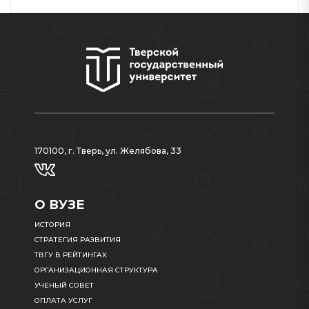
170100, г. Тверь, ул. Желябова, 33
О ВУЗЕ
ИСТОРИЯ
СТРАТЕГИЯ РАЗВИТИЯ
ТВГУ В РЕЙТИНГАХ
ОРГАНИЗАЦИОННАЯ СТРУКТУРА
УЧЕНЫЙ СОВЕТ
ОПЛАТА УСЛУГ