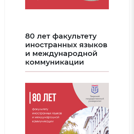
80 лет факультету
иностранных языков
и международной
коммуникации