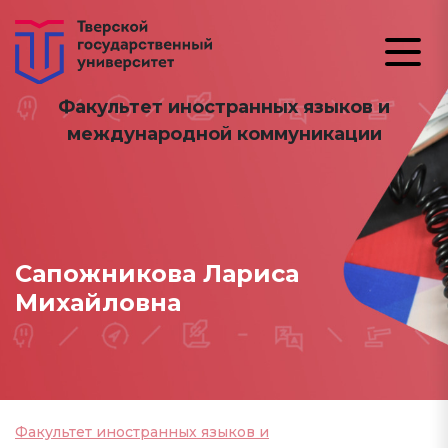
Факультет иностранных языков и
международной коммуникации
Сапожникова Лариса
Михайловна
Факультет иностранных языков и