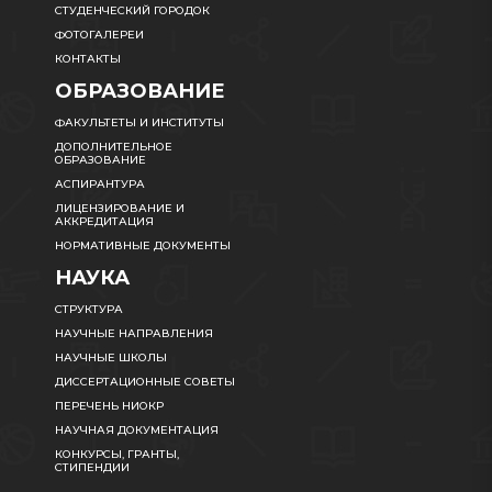
СТУДЕНЧЕСКИЙ ГОРОДОК
ФОТОГАЛЕРЕИ
КОНТАКТЫ
ОБРАЗОВАНИЕ
ФАКУЛЬТЕТЫ И ИНСТИТУТЫ
ДОПОЛНИТЕЛЬНОЕ
ОБРАЗОВАНИЕ
АСПИРАНТУРА
ЛИЦЕНЗИРОВАНИЕ И
АККРЕДИТАЦИЯ
НОРМАТИВНЫЕ ДОКУМЕНТЫ
НАУКА
СТРУКТУРА
НАУЧНЫЕ НАПРАВЛЕНИЯ
НАУЧНЫЕ ШКОЛЫ
ДИССЕРТАЦИОННЫЕ СОВЕТЫ
ПЕРЕЧЕНЬ НИОКР
НАУЧНАЯ ДОКУМЕНТАЦИЯ
КОНКУРСЫ, ГРАНТЫ,
СТИПЕНДИИ