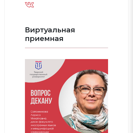
Виртуальная
приемная