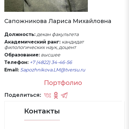
Сапожникова Лариса Михайловна
Должность:
декан факультета
Академический ранг:
кандидат
филологических наук, доцент
Образование:
высшее
Телефон:
+7 (4822) 34-46-56
Email:
Sapozhnikova.LM@tversu.ru
Портфолио
Поделиться:
Контакты