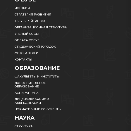
ИСТОРИЯ
СТРАТЕГИЯ РАЗВИТИЯ
ТВГУ В РЕЙТИНГАХ
ОРГАНИЗАЦИОННАЯ СТРУКТУРА
УЧЕНЫЙ СОВЕТ
ОПЛАТА УСЛУГ
СТУДЕНЧЕСКИЙ ГОРОДОК
ФОТОГАЛЕРЕИ
КОНТАКТЫ
ОБРАЗОВАНИЕ
ФАКУЛЬТЕТЫ И ИНСТИТУТЫ
ДОПОЛНИТЕЛЬНОЕ
ОБРАЗОВАНИЕ
АСПИРАНТУРА
ЛИЦЕНЗИРОВАНИЕ И
АККРЕДИТАЦИЯ
НОРМАТИВНЫЕ ДОКУМЕНТЫ
НАУКА
СТРУКТУРА