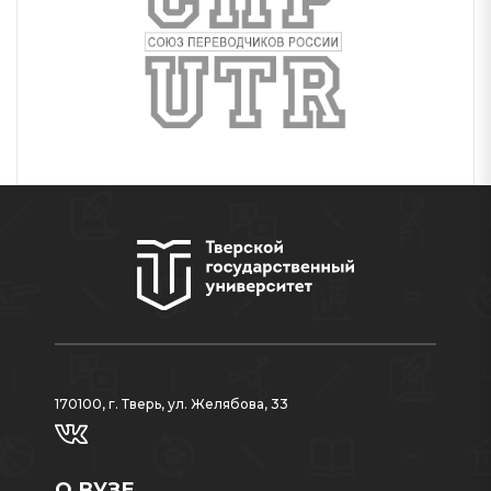
170100, г. Тверь, ул. Желябова, 33
О ВУЗЕ