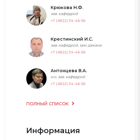
Крюкова Н.Ф.
зав. кафедрой
+7 (4822) 34-46-56
Крестинский И.С.
зав. кафедрой, зам. декана
+7 (4822) 34-46-56
Антонцева В.А.
и.о. зав. кафедрой
+7 (4822) 34-46-56
ПОЛНЫЙ СПИСОК
Информация