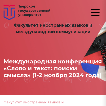
Факультет иностранных языков и
международной коммуникации
Международная конференция
«Слово и текст: поиски
смысла» (1-2 ноября 2024 года)
Факультет иностранных языков и