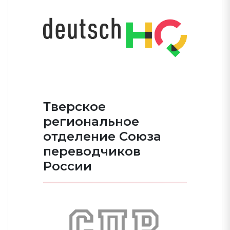
Тверское
региональное
отделение Союза
переводчиков
России