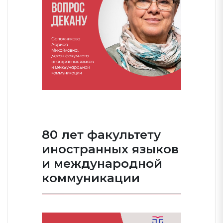
80 лет факультету
иностранных языков
и международной
коммуникации