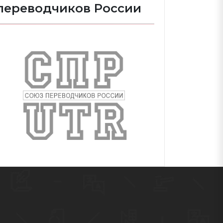
переводчиков России