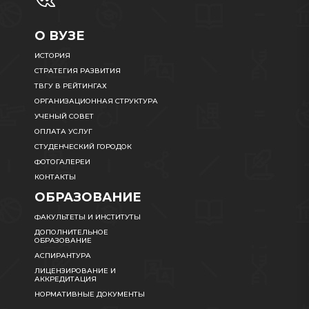
О ВУЗЕ
ИСТОРИЯ
СТРАТЕГИЯ РАЗВИТИЯ
ТВГУ В РЕЙТИНГАХ
ОРГАНИЗАЦИОННАЯ СТРУКТУРА
УЧЕНЫЙ СОВЕТ
ОПЛАТА УСЛУГ
СТУДЕНЧЕСКИЙ ГОРОДОК
ФОТОГАЛЕРЕИ
КОНТАКТЫ
ОБРАЗОВАНИЕ
ФАКУЛЬТЕТЫ И ИНСТИТУТЫ
ДОПОЛНИТЕЛЬНОЕ
ОБРАЗОВАНИЕ
АСПИРАНТУРА
ЛИЦЕНЗИРОВАНИЕ И
АККРЕДИТАЦИЯ
НОРМАТИВНЫЕ ДОКУМЕНТЫ