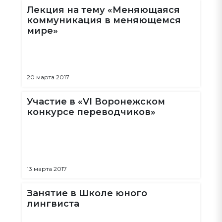
Лекция на тему «Меняющаяся
коммуникация в меняющемся
мире»
20 марта 2017
Участие в «VI Воронежском
конкурсе переводчиков»
13 марта 2017
Занятие в Школе юного
лингвиста