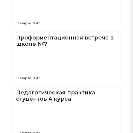
13 марта 2017
Профориентационная встреча в
школе №7
13 марта 2017
Педагогическая практика
студентов 4 курса
12 марта 2017