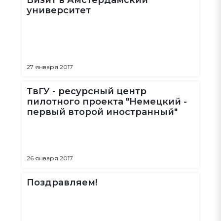
Визит в Амстердамский
университет
27 января 2017
ТвГУ - ресурсный центр
пилотного проекта "Немецкий -
первый второй иностранный"
26 января 2017
Поздравляем!