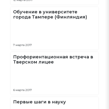
Обучение в университете
города Тампере (Финляндия)
7 марта 2017
Профориентационная встреча в
Тверском лицее
6 марта 2017
Первые шаги в науку