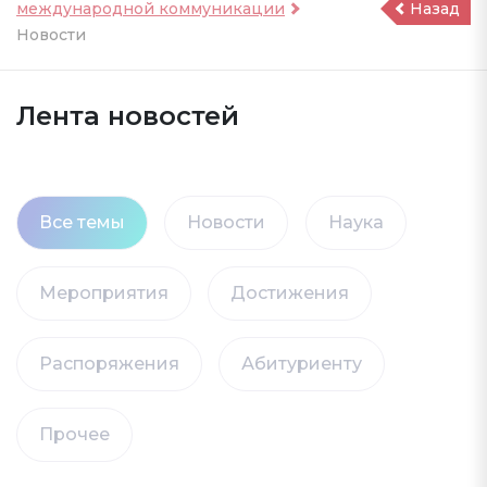
международной коммуникации
Назад
Новости
Лента новостей
Все темы
Новости
Наука
Мероприятия
Достижения
Распоряжения
Абитуриенту
Прочее