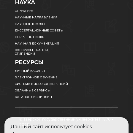
НАУКА
СТРУКТУРА
НАУЧНЫЕ НАПРАВЛЕНИЯ
НАУЧНЫЕ ШКОЛЫ
ДИССЕРТАЦИОННЫЕ СОВЕТЫ
ПЕРЕЧЕНЬ НИОКР
НАУЧНАЯ ДОКУМЕНТАЦИЯ
КОНКУРСЫ, ГРАНТЫ,
СТИПЕНДИИ
РЕСУРСЫ
ЛИЧНЫЙ КАБИНЕТ
ЭЛЕКТРОННОЕ ОБУЧЕНИЕ
СИСТЕМА ВИДЕОКОНФЕРЕНЦИЙ
ОБЛАЧНЫЕ СЕРВИСЫ
КАТАЛОГ ДИСЦИПЛИН
© Тверской государственный университет, 1870 -
2026
Данный сайт использует cookies.