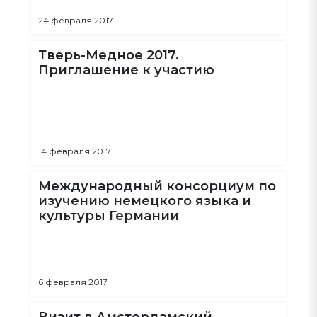
24 февраля 2017
Тверь-Медное 2017.
Приглашение к участию
14 февраля 2017
Международный консорциум по
изучению немецкого языка и
культуры Германии
6 февраля 2017