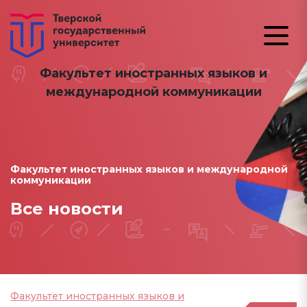
Факультет иностранных языков и
международной коммуникации
Факультет иностранных языков и международной
коммуникации
Все новости
Факультет иностранных языков и