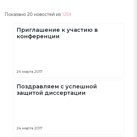
Показано
20
новостей из
1259
Приглашение к участию в
конференции
24 марта 2017
Поздравляем с успешной
защитой диссертации
24 марта 2017