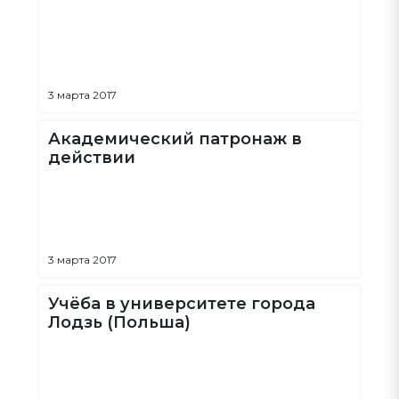
3 марта 2017
Академический патронаж в
действии
3 марта 2017
Учёба в университете города
Лодзь (Польша)