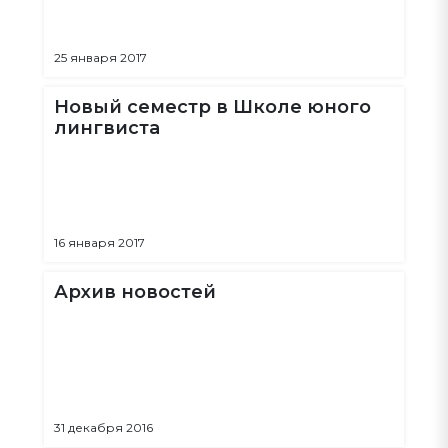
25 января 2017
Новый семестр в Школе юного
лингвиста
16 января 2017
Архив новостей
31 декабря 2016