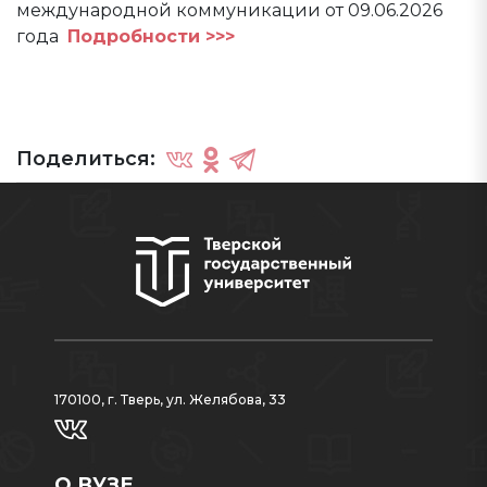
международной коммуникации от 09.06.2026
года
Подробности >>>
Поделиться:
170100, г. Тверь, ул. Желябова, 33
О ВУЗЕ