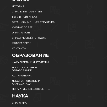
ИСТОРИЯ
СТРАТЕГИЯ РАЗВИТИЯ
ТВГУ В РЕЙТИНГАХ
ОРГАНИЗАЦИОННАЯ СТРУКТУРА
УЧЕНЫЙ СОВЕТ
ОПЛАТА УСЛУГ
СТУДЕНЧЕСКИЙ ГОРОДОК
ФОТОГАЛЕРЕИ
КОНТАКТЫ
ОБРАЗОВАНИЕ
ФАКУЛЬТЕТЫ И ИНСТИТУТЫ
ДОПОЛНИТЕЛЬНОЕ
ОБРАЗОВАНИЕ
АСПИРАНТУРА
ЛИЦЕНЗИРОВАНИЕ И
АККРЕДИТАЦИЯ
НОРМАТИВНЫЕ ДОКУМЕНТЫ
НАУКА
СТРУКТУРА