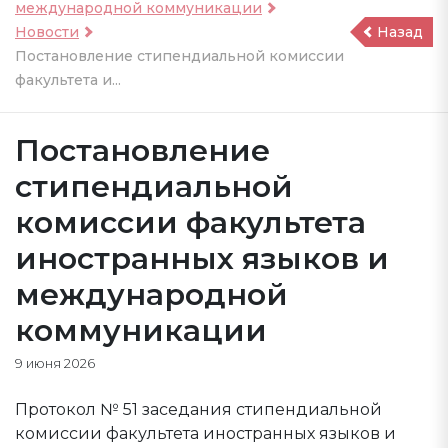
международной коммуникации
Новости
Назад
Постановление стипендиальной комиссии
факультета и...
Постановление
стипендиальной
комиссии факультета
иностранных языков и
международной
коммуникации
9 июня 2026
Протокол № 51 заседания стипендиальной
комиссии факультета иностранных языков и