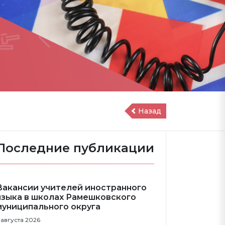
Назад
Последние публикации
Вакансии учителей иностранного
языка в школах Рамешковского
муниципального округа
 августа 2026