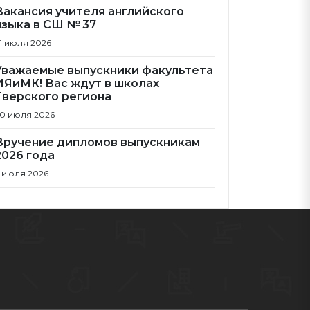
Вакансия учителя английского
языка в СШ № 37
1 июля 2026
Уважаемые выпускники факультета
ИЯиМК! Вас ждут в школах
Тверского региона
0 июля 2026
Вручение дипломов выпускникам
2026 года
 июля 2026