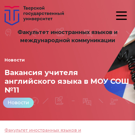
Факультет иностранных языков и
международной коммуникации
Новости
Вакансия учителя
английского языка в МОУ СОШ
№11
Новости
Факультет иностранных языков и