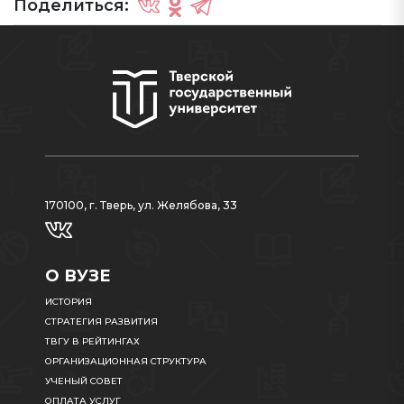
Поделиться:
170100, г. Тверь, ул. Желябова, 33
О ВУЗЕ
ИСТОРИЯ
СТРАТЕГИЯ РАЗВИТИЯ
ТВГУ В РЕЙТИНГАХ
ОРГАНИЗАЦИОННАЯ СТРУКТУРА
УЧЕНЫЙ СОВЕТ
ОПЛАТА УСЛУГ