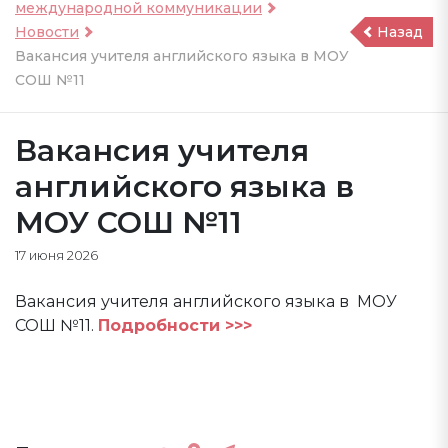
международной коммуникации
Новости
Назад
Вакансия учителя английского языка в МОУ
СОШ №11
Вакансия учителя
английского языка в
МОУ СОШ №11
17 июня 2026
Вакансия учителя английского языка в МОУ
СОШ №11.
Подробности >>>