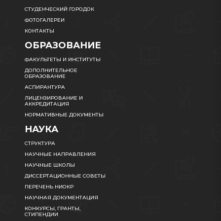
СТУДЕНЧЕСКИЙ ГОРОДОК
ФОТОГАЛЕРЕИ
КОНТАКТЫ
ОБРАЗОВАНИЕ
ФАКУЛЬТЕТЫ И ИНСТИТУТЫ
ДОПОЛНИТЕЛЬНОЕ
ОБРАЗОВАНИЕ
АСПИРАНТУРА
ЛИЦЕНЗИРОВАНИЕ И
АККРЕДИТАЦИЯ
НОРМАТИВНЫЕ ДОКУМЕНТЫ
НАУКА
СТРУКТУРА
НАУЧНЫЕ НАПРАВЛЕНИЯ
НАУЧНЫЕ ШКОЛЫ
ДИССЕРТАЦИОННЫЕ СОВЕТЫ
ПЕРЕЧЕНЬ НИОКР
НАУЧНАЯ ДОКУМЕНТАЦИЯ
КОНКУРСЫ, ГРАНТЫ,
СТИПЕНДИИ